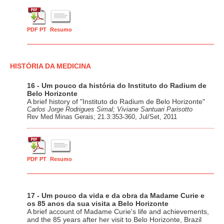
PDF PT
Resumo
HISTÓRIA DA MEDICINA
16 - Um pouco da história do Instituto do Radium de
Belo Horizonte
A brief history of "Instituto do Radium de Belo Horizonte"
Carlos Jorge Rodrigues Simal; Viviane Santuari Parisotto
Rev Med Minas Gerais; 21.3:353-360, Jul/Set, 2011
PDF PT
Resumo
17 - Um pouco da vida e da obra da Madame Curie e
os 85 anos da sua visita a Belo Horizonte
A brief account of Madame Curie's life and achievements,
and the 85 years after her visit to Belo Horizonte, Brazil