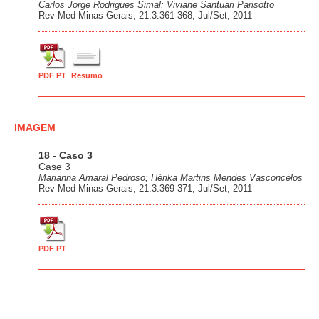
Carlos Jorge Rodrigues Simal; Viviane Santuari Parisotto
Rev Med Minas Gerais; 21.3:361-368, Jul/Set, 2011
PDF PT
Resumo
IMAGEM
18 - Caso 3
Case 3
Marianna Amaral Pedroso; Hérika Martins Mendes Vasconcelos
Rev Med Minas Gerais; 21.3:369-371, Jul/Set, 2011
PDF PT