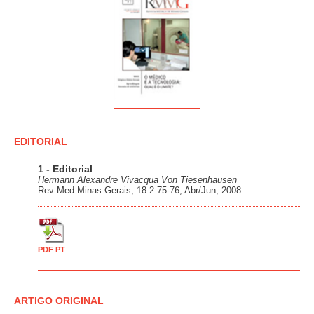
EDITORIAL
1 - Editorial
Hermann Alexandre Vivacqua Von Tiesenhausen
Rev Med Minas Gerais; 18.2:75-76, Abr/Jun, 2008
PDF PT
ARTIGO ORIGINAL