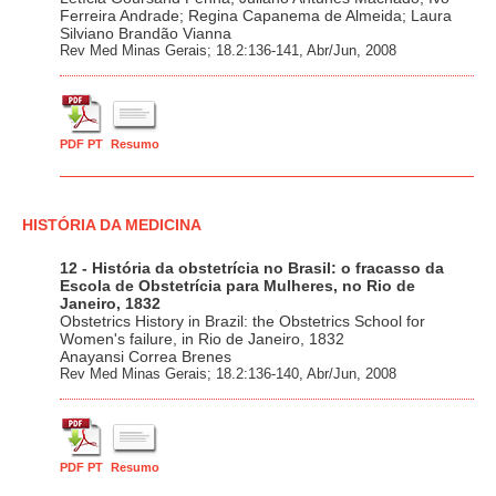
Ferreira Andrade; Regina Capanema de Almeida; Laura
Silviano Brandão Vianna
Rev Med Minas Gerais; 18.2:136-141, Abr/Jun, 2008
PDF PT
Resumo
HISTÓRIA DA MEDICINA
12 - História da obstetrícia no Brasil: o fracasso da
Escola de Obstetrícia para Mulheres, no Rio de
Janeiro, 1832
Obstetrics History in Brazil: the Obstetrics School for
Women's failure, in Rio de Janeiro, 1832
Anayansi Correa Brenes
Rev Med Minas Gerais; 18.2:136-140, Abr/Jun, 2008
PDF PT
Resumo