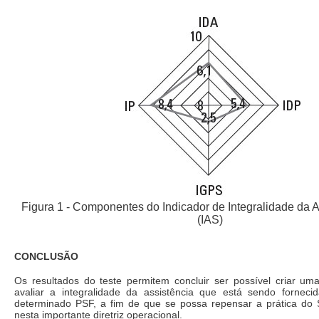
Figura 1 - Componentes do Indicador de Integralidade da
(IAS)
CONCLUSÃO
Os resultados do teste permitem concluir ser possível criar um
avaliar a integralidade da assistência que está sendo fornec
determinado PSF, a fim de que se possa repensar a prática do 
nesta importante diretriz operacional.