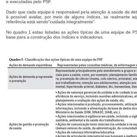
e executadas pelo PSF.
Dado que cada equipe é responsável pela atenção à saúde de dete
é possível avaliar, por meio de alguns índices, se realmente a
referência está sendo"cuidada integralmente".
No quadro 1 estao listadas as ações típicas de uma equipe de P
base para a construção dos índices e indicadores.