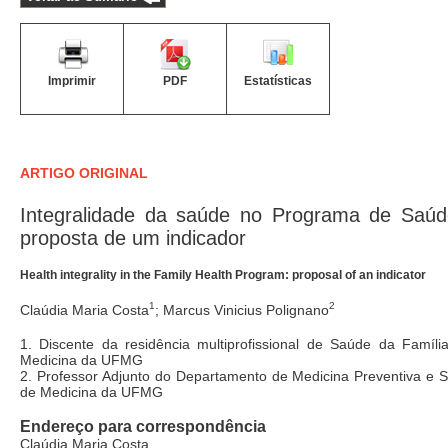
Imprimir
PDF
Estatísticas
ARTIGO ORIGINAL
Integralidade da saúde no Programa de Saúd
proposta de um indicador
Health integrality in the Family Health Program: proposal of an indicator
1
2
Claúdia Maria Costa
; Marcus Vinicius Polignano
1. Discente da residência multiprofissional de Saúde da Famíl
Medicina da UFMG
2. Professor Adjunto do Departamento de Medicina Preventiva e S
de Medicina da UFMG
Endereço para correspondência
Claúdia Maria Costa