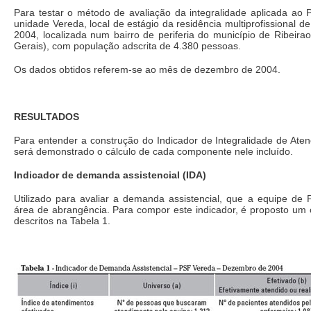
Para testar o método de avaliação da integralidade aplicada ao P
unidade Vereda, local de estágio da residência multiprofissiona
2004, localizada num bairro de periferia do município de Ribeir
Gerais), com população adscrita de 4.380 pessoas.
Os dados obtidos referem-se ao mês de dezembro de 2004.
RESULTADOS
Para entender a construção do Indicador de Integralidade de Ate
será demonstrado o cálculo de cada componente nele incluído.
Indicador de demanda assistencial (IDA)
Utilizado para avaliar a demanda assistencial, que a equipe de
área de abrangência. Para compor este indicador, é proposto um 
descritos na Tabela 1.