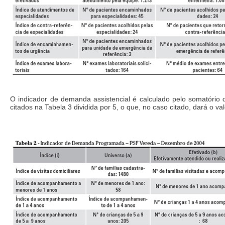
O indicador de demanda assistencial é calculado pelo somatório 
citados na Tabela 3 dividida por 5, o que, no caso citado, dará o val