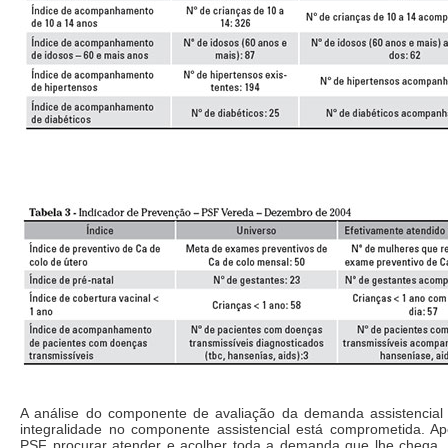
A análise do componente de avaliação da demanda assistencia
integralidade no componente assistencial está comprometida. A
PSF procurar atender e acolher toda a demanda que lhe chega, e