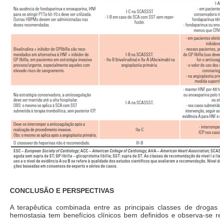
CONCLUSÃO E PERSPECTIVAS
A terapêutica combinada entre as principais classes de drogas
hemostasia tem benefícios clínicos bem definidos e observa-se re