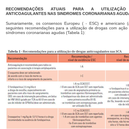
RECOMENDAÇÕES ATUAIS PARA A UTILIZAÇÃ
ANTICOAGULANTES NAS SINDROMES CORONARIANAS AGUD
Sumariamente, os consensos Europeu ( - ESC) e americano 
seguintes recomendações para a utilização de drogas com ação 
síndromes coronarianas agudas (Tabela 1):