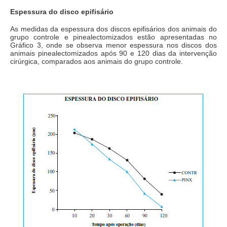
Espessura do disco epifisário
As medidas da espessura dos discos epifisários dos animais do
grupo controle e pinealectomizados estão apresentadas no
Gráfico 3, onde se observa menor espessura nos discos dos
animais pinealectomizados após 90 e 120 dias da intervenção
cirúrgica, comparados aos animais do grupo controle.