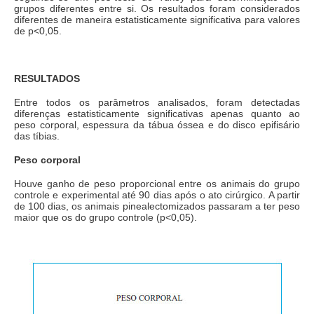
grupos diferentes entre si. Os resultados foram considerados
diferentes de maneira estatisticamente significativa para valores
de p<0,05.
RESULTADOS
Entre todos os parâmetros analisados, foram detectadas
diferenças estatisticamente significativas apenas quanto ao
peso corporal, espessura da tábua óssea e do disco epifisário
das tíbias.
Peso corporal
Houve ganho de peso proporcional entre os animais do grupo
controle e experimental até 90 dias após o ato cirúrgico. A partir
de 100 dias, os animais pinealectomizados passaram a ter peso
maior que os do grupo controle (p<0,05).