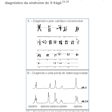
24,25
diagnóstico da síndrome do X-frágil.