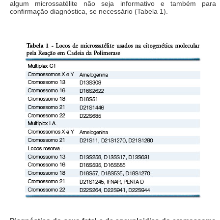
algum microssatélite não seja informativo e também para
confirmação diagnóstica, se necessário (Tabela 1).