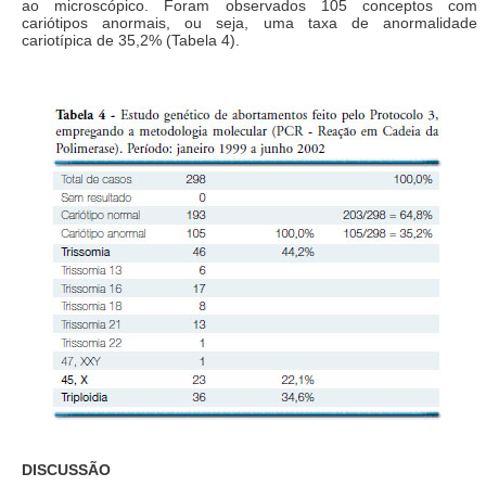
ao microscópico. Foram observados 105 conceptos com
cariótipos anormais, ou seja, uma taxa de anormalidade
cariotípica de 35,2% (Tabela 4).
DISCUSSÃO