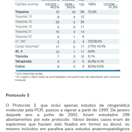
Protocolo 3
O Protocolo 3, que inclui apenas estudos de citogenética
molecular pela PCR, passou a vigorar a partir de 1999. De janeiro
daquele ano a junho de 2002, foram estudados 298
abortamentos por este protocolo. Vários destes casos eram de
espécimes que haviam sido fixados em formol ou álcool, ou
mesmo incluídos em parafina para estudos anatomopatológicos