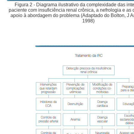
Figura 2 - Diagrama ilustrativo da complexidade das int
paciente com insuficiência renal crônica, a nefrologia e as
apoio à abordagem do problema (Adaptado do Bolton, J 
1998)