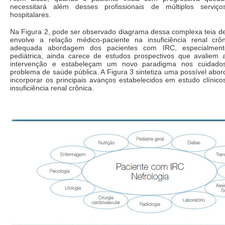
necessitará além desses profissionais de múltiplos serviço
hospitalares.
Na Figura 2, pode ser observado diagrama dessa complexa teia de
envolve a relação médico-paciente na insuficiência renal crôn
adequada abordagem dos pacientes com IRC, especialmente
pediátrica, ainda carece de estudos prospectivos que avaliem
intervenção e estabeleçam um novo paradigma nos cuidado
problema de saúde pública. A Figura 3 sintetiza uma possível ab
incorporar os principais avanços estabelecidos em estudo clínic
insuficiência renal crônica.