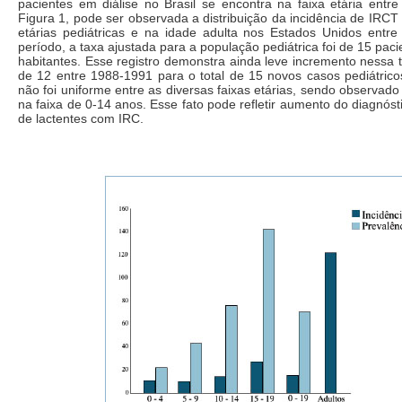
pacientes em diálise no Brasil se encontra na faixa etária entr
Figura 1, pode ser observada a distribuição da incidência de IRCT 
etárias pediátricas e na idade adulta nos Estados Unidos entr
período, a taxa ajustada para a população pediátrica foi de 15 pac
habitantes. Esse registro demonstra ainda leve incremento nessa 
de 12 entre 1988-1991 para o total de 15 novos casos pediátrico
não foi uniforme entre as diversas faixas etárias, sendo observa
na faixa de 0-14 anos. Esse fato pode refletir aumento do diagnóst
de lactentes com IRC.