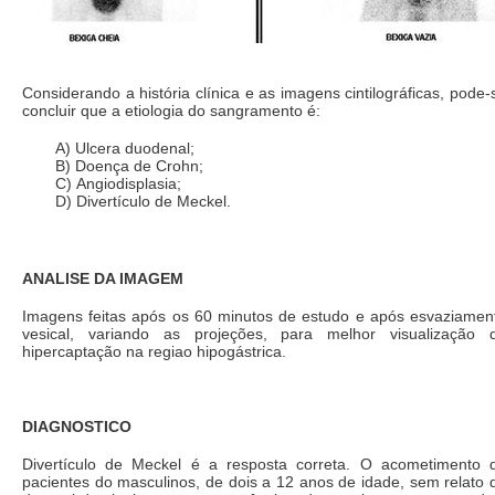
Considerando a história clínica e as imagens cintilográficas, pode-
concluir que a etiologia do sangramento é:
A) Ulcera duodenal;
B) Doença de Crohn;
C) Angiodisplasia;
D) Divertículo de Meckel.
ANALISE DA IMAGEM
Imagens feitas após os 60 minutos de estudo e após esvaziamen
vesical, variando as projeções, para melhor visualização 
hipercaptação na regiao hipogástrica.
DIAGNOSTICO
Divertículo de Meckel é a resposta correta. O acometimento 
pacientes do masculinos, de dois a 12 anos de idade, sem relato 