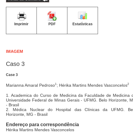
Imprimir
PDF
Estatísticas
IMAGEM
Caso 3
Case 3
1
2
Marianna Amaral Pedroso
; Hérika Martins Mendes Vasconcelos
1. Academica do Curso de Medicina da Faculdade de Medicina 
Universidade Federal de Minas Gerais - UFMG. Belo Horizonte, 
- Brasil
2. Médica Nuclear do Hospital das Clínicas da UFMG. Be
Horizonte, MG - Brasil
Endereço para correspondência
Hérika Martins Mendes Vasconcelos