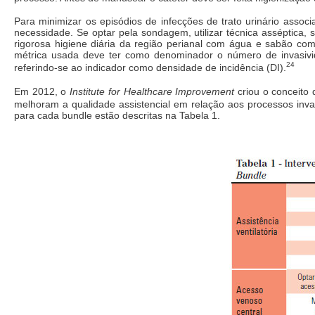
Para minimizar os episódios de infecções de trato urinário assoc
necessidade. Se optar pela sondagem, utilizar técnica asséptica,
rigorosa higiene diária da região perianal com água e sabão c
métrica usada deve ter como denominador o número de invasivida
24
referindo-se ao indicador como densidade de incidência (DI).
Em 2012, o
Institute for Healthcare Improvement
criou o conceito 
melhoram a qualidade assistencial em relação aos processos inva
para cada bundle estão descritas na Tabela 1.