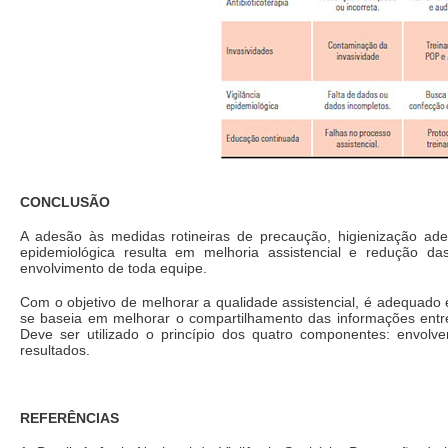
CONCLUSÃO
A adesão às medidas rotineiras de precaução, higienização ade
epidemiológica resulta em melhoria assistencial e redução d
envolvimento de toda equipe.
Com o objetivo de melhorar a qualidade assistencial, é adequado e
se baseia em melhorar o compartilhamento das informações entre
Deve ser utilizado o princípio dos quatro componentes: envolv
resultados.
REFERÊNCIAS