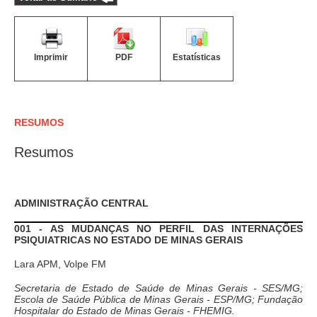
Imprimir
PDF
Estatísticas
RESUMOS
Resumos
ADMINISTRAÇÃO CENTRAL
001 - AS MUDANÇAS NO PERFIL DAS INTERNAÇÕES
PSIQUIATRICAS NO ESTADO DE MINAS GERAIS
Lara APM, Volpe FM
Secretaria de Estado de Saúde de Minas Gerais - SES/MG;
Escola de Saúde Pública de Minas Gerais - ESP/MG; Fundação
Hospitalar do Estado de Minas Gerais - FHEMIG.