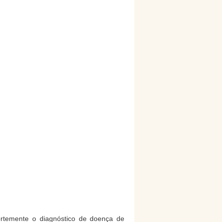
fortemente o diagnóstico de doença de