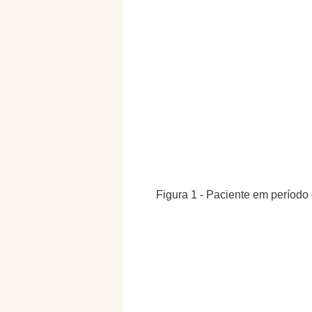
Figura 1 - Paciente em períod