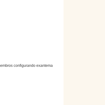
 membros configurando exantema