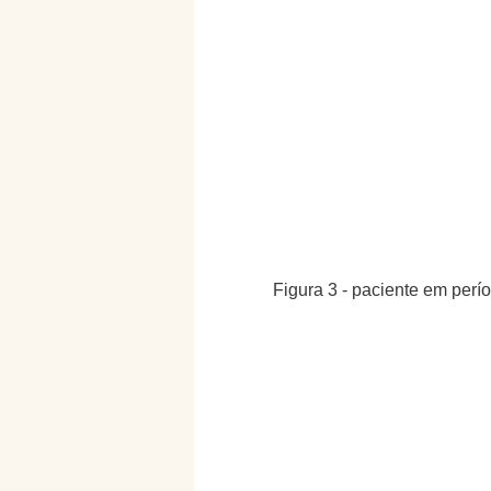
Figura 3 - paciente em per