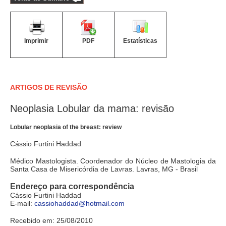
Imprimir
PDF
Estatísticas
ARTIGOS DE REVISÃO
Neoplasia Lobular da mama: revisão
Lobular neoplasia of the breast: review
Cássio Furtini Haddad
Médico Mastologista. Coordenador do Núcleo de Mastologia da
Santa Casa de Misericórdia de Lavras. Lavras, MG - Brasil
Endereço para correspondência
Cássio Furtini Haddad
E-mail:
cassiohaddad@hotmail.com
Recebido em: 25/08/2010