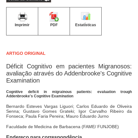
Imprimir
PDF
Estatísticas
ARTIGO ORIGINAL
Déficit Cognitivo em pacientes Migranosos:
avaliação através do Addenbrooke's Cognitive
Examination
Cognitive deficit in migrainous patients: evaluation trough
Addenbrooke's Cognitive Examination
Bernardo Esteves Vargas Liguori; Carlos Eduardo de Oliveira
Senna; Gustavo Gomes Grateki; Igor Carvalho Ribeiro da
Fonseca; Paula Faria Pereira; Mauro Eduardo Jurno
Faculdade de Medicina de Barbacena (FAME/ FUNJOBE)
Endereço para correspondência