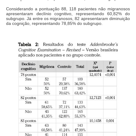
Considerando a pontuação 88, 118 pacientes não migranosos
apresentaram declínio cognitivo, representando 60,82% do
subgrupo. Já entre os migranosos, 82 apresentaram diminuição
da cognição, representando 78,85% do subgrupo.