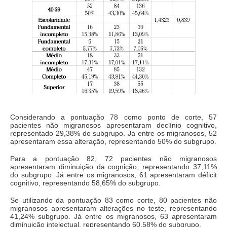
Considerando a pontuação 78 como ponto de corte, 57
pacientes não migranosos apresentaram declínio cognitivo,
representado 29,38% do subgrupo. Já entre os migranosos, 52
apresentaram essa alteração, representando 50% do subgrupo.
Para a pontuação 82, 72 pacientes não migranosos
apresentaram diminuição da cognição, representando 37,11%
do subgrupo. Já entre os migranosos, 61 apresentaram déficit
cognitivo, representando 58,65% do subgrupo.
Se utilizando da pontuação 83 como corte, 80 pacientes não
migranosos apresentaram alterações no teste, representando
41,24% subgrupo. Já entre os migranosos, 63 apresentaram
diminuição intelectual, representando 60,58% do subgrupo.