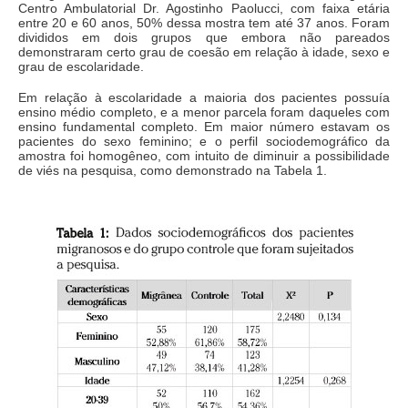
Centro Ambulatorial Dr. Agostinho Paolucci, com faixa etária
entre 20 e 60 anos, 50% dessa mostra tem até 37 anos. Foram
divididos em dois grupos que embora não pareados
demonstraram certo grau de coesão em relação à idade, sexo e
grau de escolaridade.
Em relação à escolaridade a maioria dos pacientes possuía
ensino médio completo, e a menor parcela foram daqueles com
ensino fundamental completo. Em maior número estavam os
pacientes do sexo feminino; e o perfil sociodemográfico da
amostra foi homogêneo, com intuito de diminuir a possibilidade
de viés na pesquisa, como demonstrado na Tabela 1.