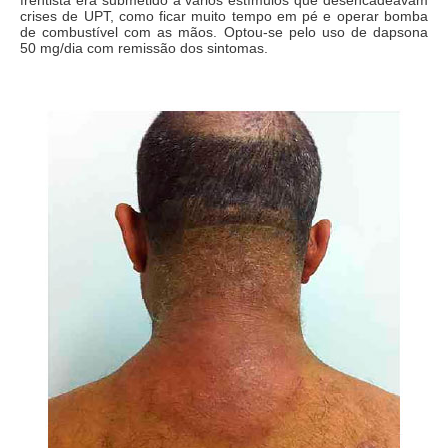
crises de UPT, como ficar muito tempo em pé e operar bomba
de combustível com as mãos. Optou-se pelo uso de dapsona
50 mg/dia com remissão dos sintomas.