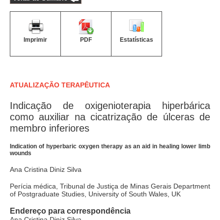
Imprimir
PDF
Estatísticas
ATUALIZAÇÃO TERAPÊUTICA
Indicação de oxigenioterapia hiperbárica
como auxiliar na cicatrização de úlceras de
membro inferiores
Indication of hyperbaric oxygen therapy as an aid in healing lower limb
wounds
Ana Cristina Diniz Silva
Perícia médica, Tribunal de Justiça de Minas Gerais Department
of Postgraduate Studies, University of South Wales, UK
Endereço para correspondência
Ana Cristina Diniz Silva