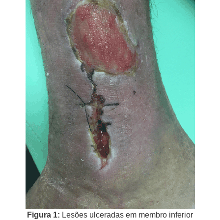
Figura 1:
Lesões ulceradas em membro inferior