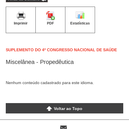
Imprimir
PDF
Estatísticas
SUPLEMENTO DO 4º CONGRESSO NACIONAL DE SAÚDE
Miscelânea - Propedêutica
Nenhum conteúdo cadastrado para este idioma.
Voltar ao Topo