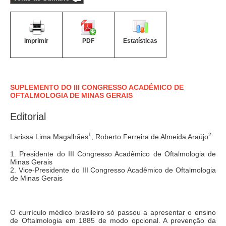
Imprimir
PDF
Estatísticas
SUPLEMENTO DO III CONGRESSO ACADÊMICO DE
OFTALMOLOGIA DE MINAS GERAIS
Editorial
1
2
Larissa Lima Magalhães
; Roberto Ferreira de Almeida Araújo
1. Presidente do III Congresso Acadêmico de Oftalmologia de
Minas Gerais
2. Vice-Presidente do III Congresso Acadêmico de Oftalmologia
de Minas Gerais
O currículo médico brasileiro só passou a apresentar o ensino
de Oftalmologia em 1885 de modo opcional. A prevenção da