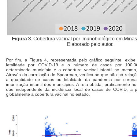
Figura 3.
Cobertura vacinal por imunobiológico em Minas 
Elaborado pelo autor.
Por fim, a Figura 4, representada pelo gráfico seguinte, exibe
letalidade por COVID-19 e o número de casos por 100.0
determinado município e a cobertura vacinal infantil no mesm
Através da correlação de Spearman, verifica-se que não há relação 
a quantidade de casos ou letalidade da pandemia por corona
imunização infantil dos municípios. A reta obtida, praticamente ho
que independente da incidência local de casos de COVID, a 
globalmente a cobertura vacinal no estado.