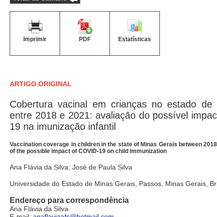
Imprimir
PDF
Estatísticas
ARTIGO ORIGINAL
Cobertura vacinal em crianças no estado de
entre 2018 e 2021: avaliação do possível impa
19 na imunização infantil
Vaccination coverage in children in the state of Minas Gerais between 201
of the possible impact of COVID-19 on child immunization
Ana Flávia da Silva; José de Paula Silva
Universidade do Estado de Minas Gerais, Passos, Minas Gerais, Br
Endereço para correspondência
Ana Flávia da Silva
E-mail:
anaflaviaafs@hotmail.com