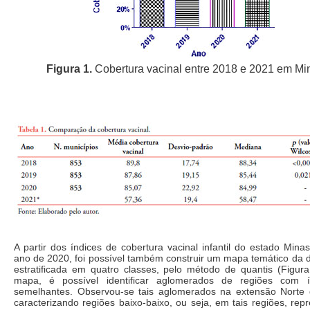
Figura 1.
Cobertura vacinal entre 2018 e 2021 em Mi
A partir dos índices de cobertura vacinal infantil do estado Mina
ano de 2020, foi possível também construir um mapa temático da di
estratificada em quatro classes, pelo método de quantis (Figura
mapa, é possível identificar aglomerados de regiões com 
semelhantes. Observou-se tais aglomerados na extensão Norte 
caracterizando regiões baixo-baixo, ou seja, em tais regiões, rep