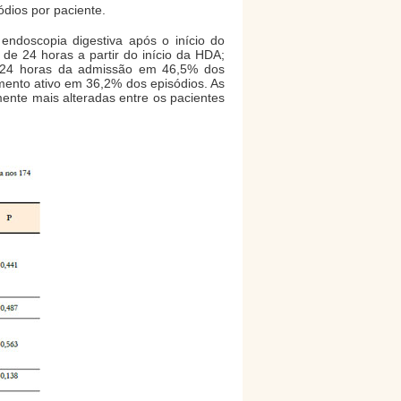
dios por paciente.
endoscopia digestiva após o início do
e 24 horas a partir do início da HDA;
e 24 horas da admissão em 46,5% dos
mento ativo em 36,2% dos episódios. As
ente mais alteradas entre os pacientes