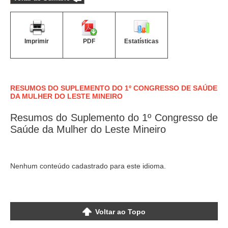
Imprimir
PDF
Estatísticas
RESUMOS DO SUPLEMENTO DO 1º CONGRESSO DE SAÚDE
DA MULHER DO LESTE MINEIRO
Resumos do Suplemento do 1º Congresso de
Saúde da Mulher do Leste Mineiro
Nenhum conteúdo cadastrado para este idioma.
Voltar ao Topo