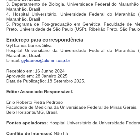
3. Departamento de Biologia, Universidade Federal do Maranhão
Maranhão, Brasil
4. Hospital Universitário, Universidade Federal do Maranhão
Maranhão, Brasil
5. Programa de Pós-graduação em Genética, Faculdade de Med
Preto, Universidade de São Paulo (USP), Ribeirão Preto, São Paulo,
Endereço para correspondência
Gyl Eanes Barros Silva
Hospital Universitário da Universidade Federal do Maranhão 
Maranhão, Brazil.
E-mail:
gyleanes@alumni.usp.br
Recebido em: 16 Junho 2024
Aprovado em: 28 Janeiro 2025
Data de Publicação: 18 Setembro 2025.
Editor Associado Responsável:
Enio Roberto Pietra Pedroso
Faculdade de Medicina da Universidade Federal de Minas Gerais.
Belo Horizonte/MG, Brasil.
Fontes apoiadoras:
Hospital Universitário da Universidade Feder
Conflito de Interesse:
Não há.