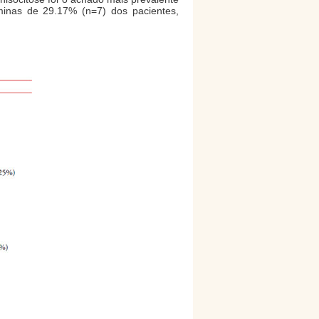
âminas de 29.17% (n=7) dos pacientes,