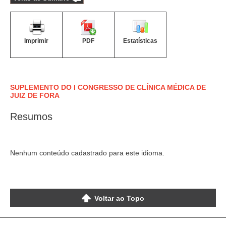
Imprimir
PDF
Estatísticas
SUPLEMENTO DO I CONGRESSO DE CLÍNICA MÉDICA DE
JUIZ DE FORA
Resumos
Nenhum conteúdo cadastrado para este idioma.
Voltar ao Topo