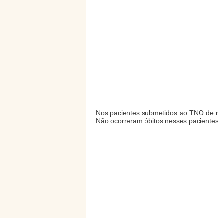
Nos pacientes submetidos ao TNO de ri
Não ocorreram óbitos nesses pacientes