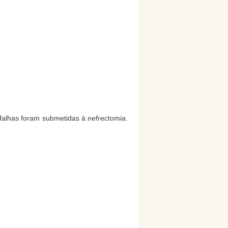
falhas foram submetidas à nefrectomia.