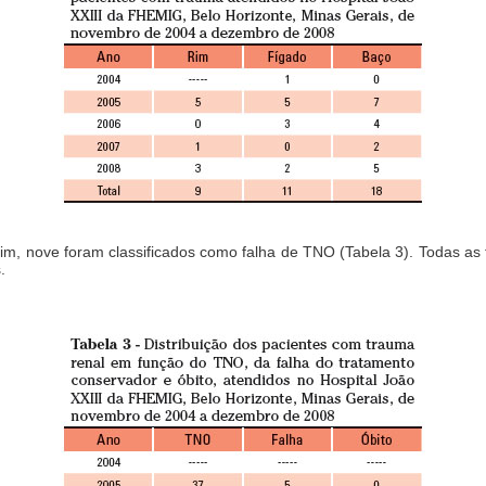
m, nove foram classificados como falha de TNO (Tabela 3). Todas as 
.