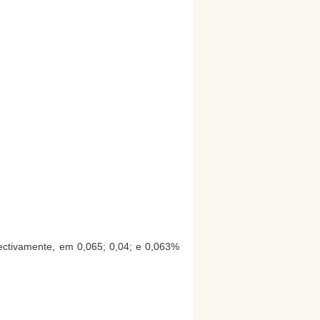
spectivamente, em 0,065; 0,04; e 0,063%