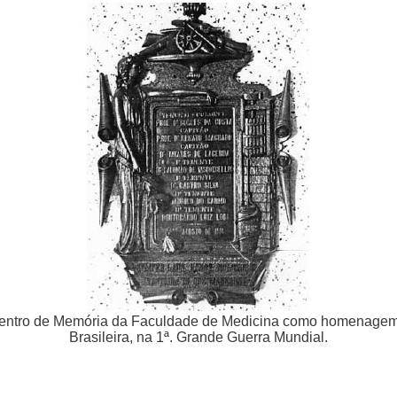
 Centro de Memória da Faculdade de Medicina como homenag
Brasileira, na 1ª. Grande Guerra Mundial.