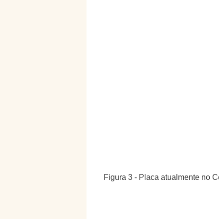
Figura 3 - Placa atualmente no