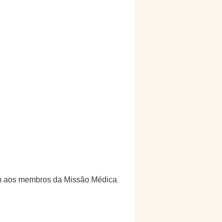
em aos membros da Missão Médica