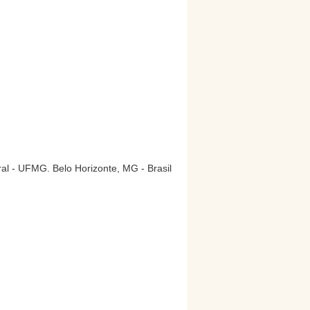
l - UFMG. Belo Horizonte, MG - Brasil