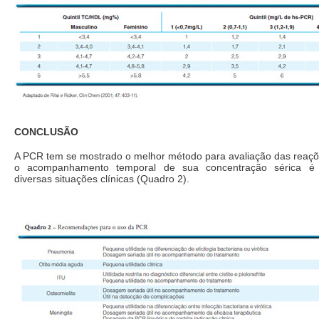
CONCLUSÃO
A PCR tem se mostrado o melhor método para avaliação das reaçõ
o acompanhamento temporal de sua concentração sérica 
diversas situações clínicas (Quadro 2).