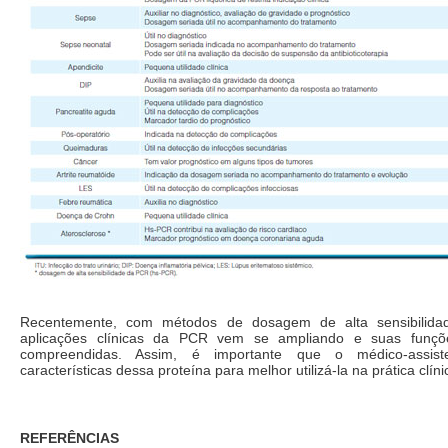
Recentemente, com métodos de dosagem de alta sensibilida
aplicações clínicas da PCR vem se ampliando e suas funç
compreendidas. Assim, é importante que o médico-assis
características dessa proteína para melhor utilizá-la na prática clíni
REFERÊNCIAS