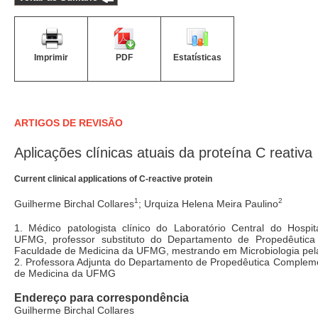
Imprimir
PDF
Estatísticas
ARTIGOS DE REVISÃO
Aplicações clínicas atuais da proteína C reativa
Current clinical applications of C-reactive protein
1
2
Guilherme Birchal Collares
; Urquiza Helena Meira Paulino
1. Médico patologista clínico do Laboratório Central do Hospit
UFMG, professor substituto do Departamento de Propedêutic
Faculdade de Medicina da UFMG, mestrando em Microbiologia p
2. Professora Adjunta do Departamento de Propedêutica Complem
de Medicina da UFMG
Endereço para correspondência
Guilherme Birchal Collares