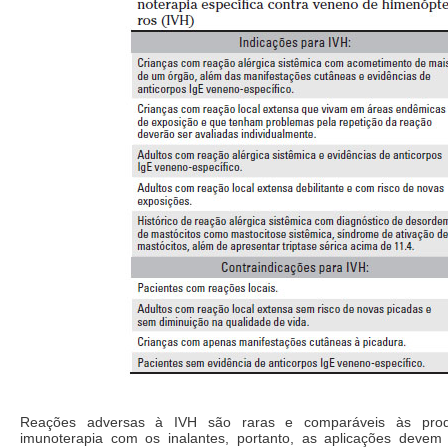
Reações adversas à IVH são raras e comparáveis às prod
imunoterapia com os inalantes, portanto, as aplicações devem