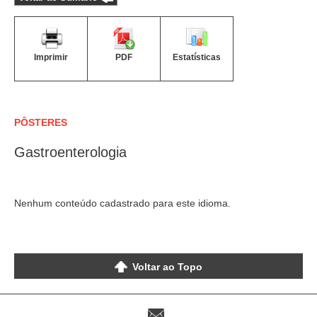
Imprimir
PDF
Estatísticas
PÔSTERES
Gastroenterologia
Nenhum conteúdo cadastrado para este idioma.
Voltar ao Topo