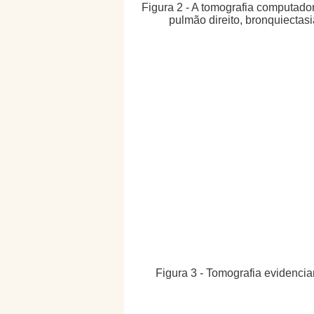
Figura 2 - A tomografia computador
pulmão direito, bronquiectasi
Figura 3 - Tomografia evidencia