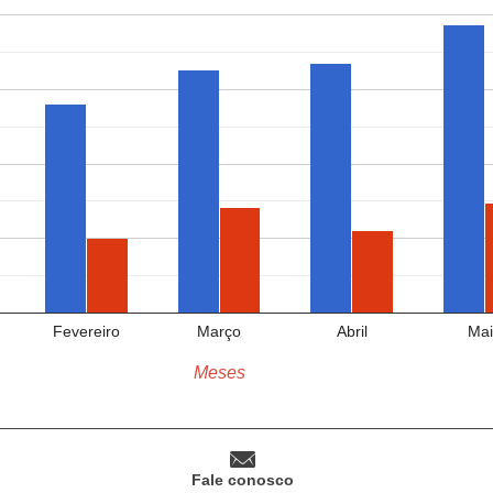
Fevereiro
Março
Abril
Mai
Meses
Fale conosco