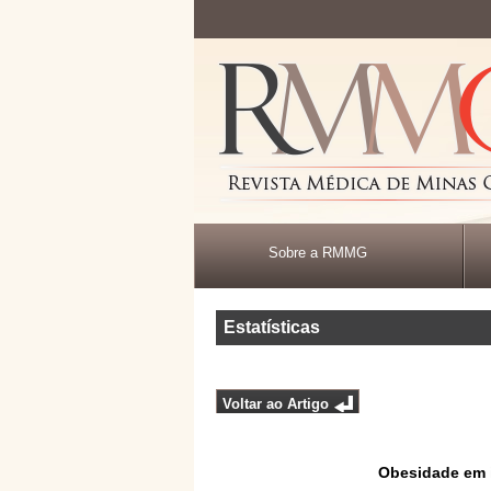
Sobre a RMMG
Estatísticas
Voltar ao Artigo
Obesidade em 