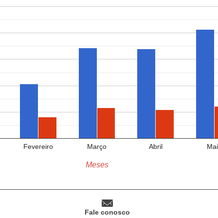
Fevereiro
Março
Abril
Mai
Meses
Fale conosco