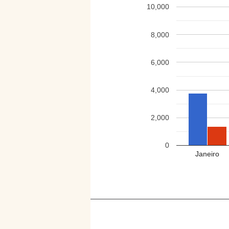
10,000
8,000
6,000
4,000
2,000
0
Janeiro