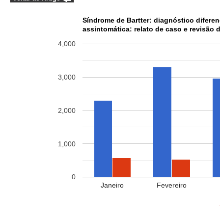
Síndrome de Bartter: diagnóstico difere
assintomática: relato de caso e revisão d
4,000
3,000
2,000
1,000
0
Janeiro
Fevereiro