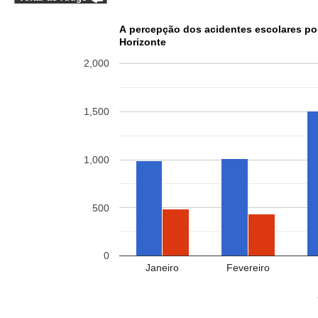
A percepção dos acidentes escolares po
Horizonte
2,000
1,500
1,000
500
0
Janeiro
Fevereiro