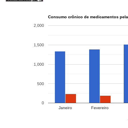
Consumo crônico de medicamentos pela
2,000
1,500
1,000
500
0
Janeiro
Fevereiro