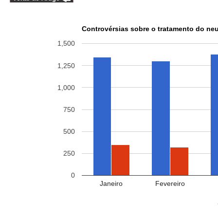
Controvérsias sobre o tratamento do neu
1,500
1,250
1,000
750
500
250
0
Janeiro
Fevereiro