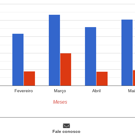
Fevereiro
Março
Abril
Mai
Meses
Fale conosco