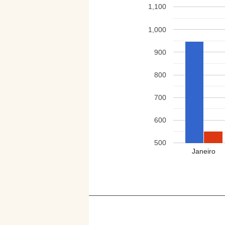
1,100
1,000
900
800
700
600
500
Janeiro