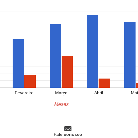
Fevereiro
Março
Abril
Mai
Meses
Fale conosco