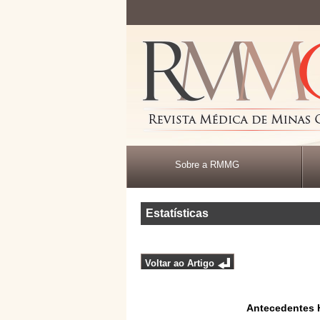
Sobre a RMMG
Estatísticas
Voltar ao Artigo
Antecedentes H