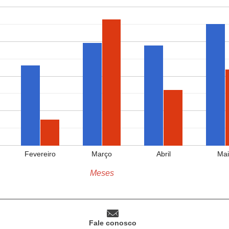
Fevereiro
Março
Abril
Mai
Meses
Fale conosco