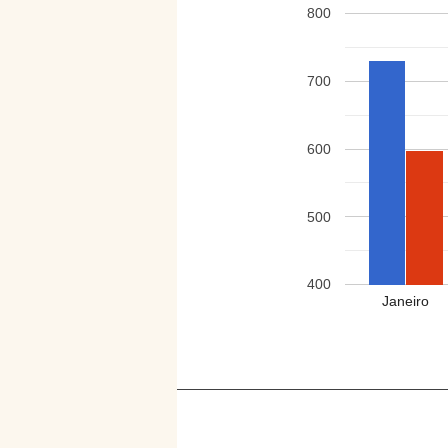
800
700
600
500
400
Janeiro