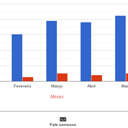
Fevereiro
Março
Abril
Mai
Meses
Fale conosco