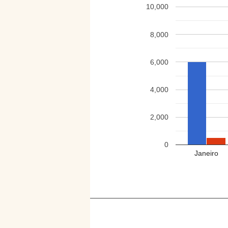
10,000
8,000
6,000
4,000
2,000
0
Janeiro