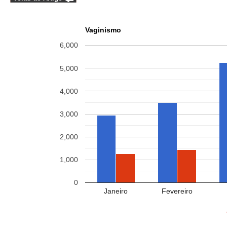
Vaginismo
6,000
5,000
4,000
3,000
2,000
1,000
0
Janeiro
Fevereiro