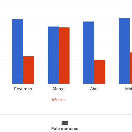
Fevereiro
Março
Abril
Mai
Meses
Fale conosco