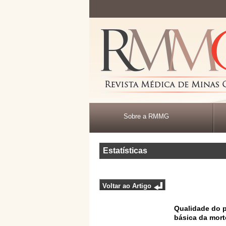
Sobre a RMMG
Estatísticas
Voltar ao Artigo
Qualidade do p
básica da mort