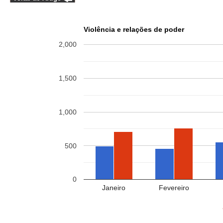
Violência e relações de poder
2,000
1,500
1,000
500
0
Janeiro
Fevereiro