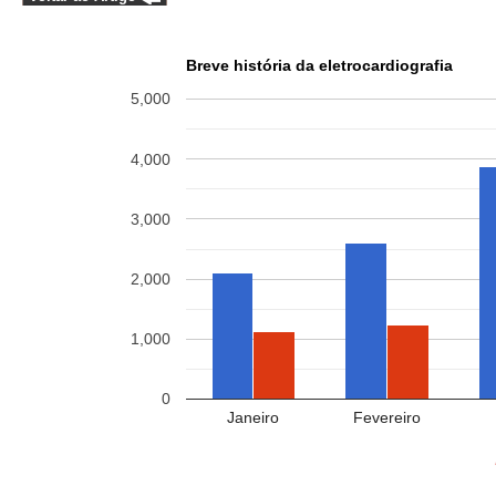
Breve história da eletrocardiografia
5,000
4,000
3,000
2,000
1,000
0
Janeiro
Fevereiro