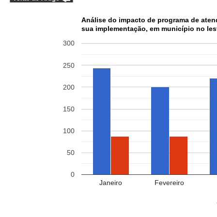
Análise do impacto de programa de aten
sua implementação, em município no les
300
250
200
150
100
50
0
Janeiro
Fevereiro