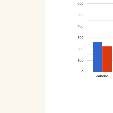
600
500
400
300
200
100
0
Janeiro