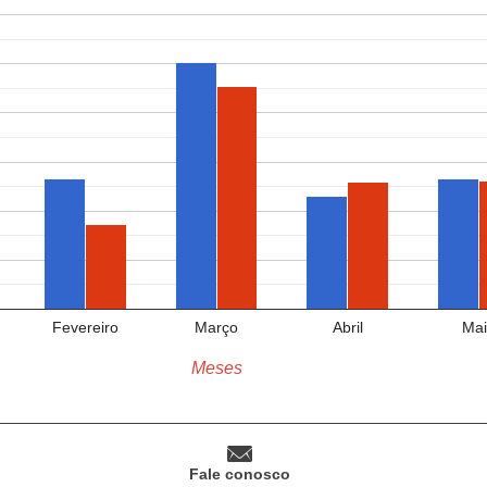
Fevereiro
Março
Abril
Mai
Meses
Fale conosco