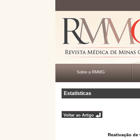
Sobre a RMMG
Estatísticas
Voltar ao Artigo
Reativação de 