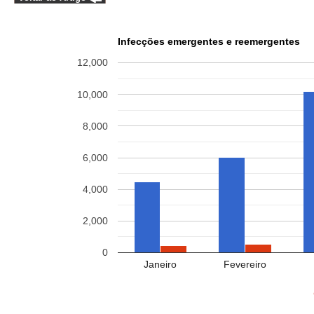
Infecções emergentes e reemergentes
12,000
10,000
8,000
6,000
4,000
2,000
0
Janeiro
Fevereiro