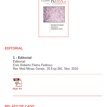
EDITORIAL
1 - Editorial
Editorial
Enio Roberto Pietra Pedroso
Rev Med Minas Gerais; 20.Esp:391, Nov, 2010
PDF PT
RELATO DE CASO