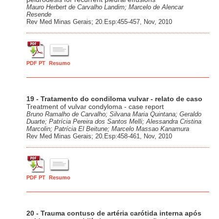
Mauro Herbert de Carvalho Landim; Marcelo de Alencar
Resende
Rev Med Minas Gerais; 20.Esp:455-457, Nov, 2010
PDF PT
Resumo
19 - Tratamento do condiloma vulvar - relato de caso
Treatment of vulvar condyloma - case report
Bruno Ramalho de Carvalho; Silvana Maria Quintana; Geraldo
Duarte; Patrícia Pereira dos Santos Melli; Alessandra Cristina
Marcolin; Patrícia El Beitune; Marcelo Massao Kanamura
Rev Med Minas Gerais; 20.Esp:458-461, Nov, 2010
PDF PT
Resumo
20 - Trauma contuso de artéria carótida interna após