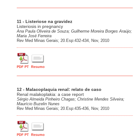
11 - Listeriose na gravidez
Listeriosis in pregnancy
Ana Paula Oliveira de Souza; Guilherme Moreira Borges Araújo;
Maria José Ferreira
Rev Med Minas Gerais; 20.Esp:432-434, Nov, 2010
PDF PT
Resumo
12 - Malacoplaquia renal: relato de caso
Renal malakoplakia: a case report
Sérgio Almeida Pinheiro Chagas; Christine Mendes Silveira;
Maurício Buzelin Nunes
Rev Med Minas Gerais; 20.Esp:435-436, Nov, 2010
PDF PT
Resumo