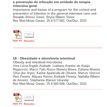
e prevenção de infecção em unidade de terapia
intensiva geral
Importance and bases of a program for the control and
prevention of infection in the general intensive care unit
Ronaldo Afonso Torres; Bruna Ribeiro Torres
Rev Med Minas Gerais; 25.4:577-582, Out/Dez, 2015
PDF PT
Resumo
18 - Obesidade e microbiota intestinal
Obesity and intestinal microbiota
Vera Lucia Ângelo Andrade; Liubiana Arantes de Araújo
Regazzoni; Marco Túlio Russo Moreira Moura; Edriana Moreira
Silva dos Anjos; Karine Aparecida de Oliveira; Marcus Vinicius
Reis Pereira; Mayara Romes Andrade Pereira; Nathália Ribeiro
de Amorim; Stephanne Maroun Iskandar
Rev Med Minas Gerais; 25.4:583-589, Out/Dez, 2015
PDF PT
Resumo