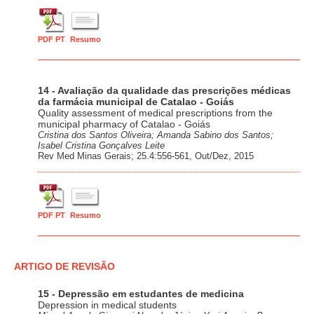
PDF PT
Resumo
14 - Avaliação da qualidade das prescrições médicas
da farmácia municipal de Catalao - Goiás
Quality assessment of medical prescriptions from the
municipal pharmacy of Catalao - Goiás
Cristina dos Santos Oliveira; Amanda Sabino dos Santos;
Isabel Cristina Gonçalves Leite
Rev Med Minas Gerais; 25.4:556-561, Out/Dez, 2015
PDF PT
Resumo
ARTIGO DE REVISÃO
15 - Depressão em estudantes de medicina
Depression in medical students