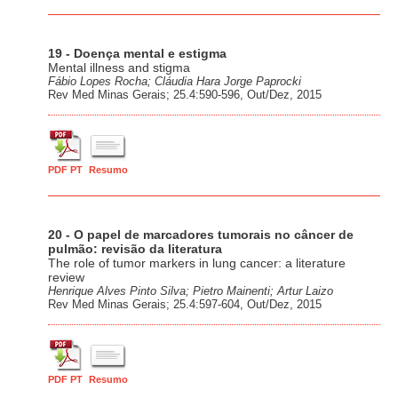
19 - Doença mental e estigma
Mental illness and stigma
Fábio Lopes Rocha; Cláudia Hara Jorge Paprocki
Rev Med Minas Gerais; 25.4:590-596, Out/Dez, 2015
PDF PT
Resumo
20 - O papel de marcadores tumorais no câncer de
pulmão: revisão da literatura
The role of tumor markers in lung cancer: a literature
review
Henrique Alves Pinto Silva; Pietro Mainenti; Artur Laizo
Rev Med Minas Gerais; 25.4:597-604, Out/Dez, 2015
PDF PT
Resumo