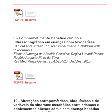
PDF PT
Resumo
9 - Comprometimento hepático clínico e
ultrassonográfico em crianças com toxocaríase
Clinical and ultrasound liver impairment in children with
toxocariasis
Elaine Alvarenga de Almeida Carvalho; Regina Lunardi Rocha;
Rogério Augusto Pinto da Silva
Rev Med Minas Gerais; 25.4:523-528, Out/Dez, 2015
PDF PT
Resumo
10 - Alterações antropométricas, bioquímicas e de
variáveis da síndrome metabólica entre crianças e
adolescentes obesos com e sem doença hepática