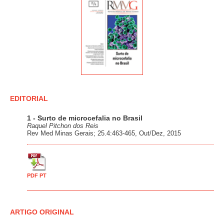
EDITORIAL
1 - Surto de microcefalia no Brasil
Raquel Pitchon dos Reis
Rev Med Minas Gerais; 25.4:463-465, Out/Dez, 2015
PDF PT
ARTIGO ORIGINAL