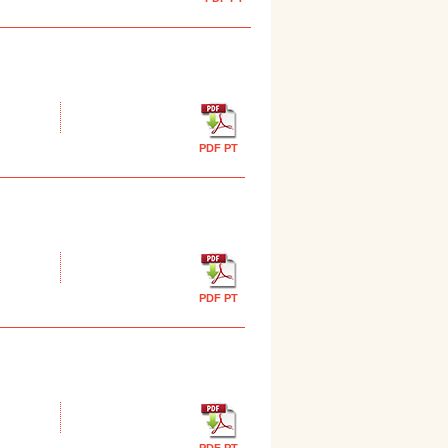
PDF PT
PDF PT