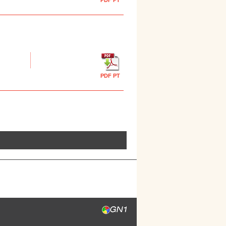
PDF PT
PDF PT