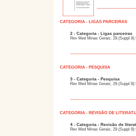
CATEGORIA - LIGAS PARCEIRAS
2 - Categoria - Ligas parceiras
Rev Med Minas Gerais; 29.(Suppl.9):
CATEGORIA - PESQUISA
3 - Categoria - Pesquisa
Rev Med Minas Gerais; 29.(Suppl.9):
CATEGORIA - REVISÃO DE LITERAT
4 - Categoria - Revisão de litera
Rev Med Minas Gerais; 29.(Suppl.9):