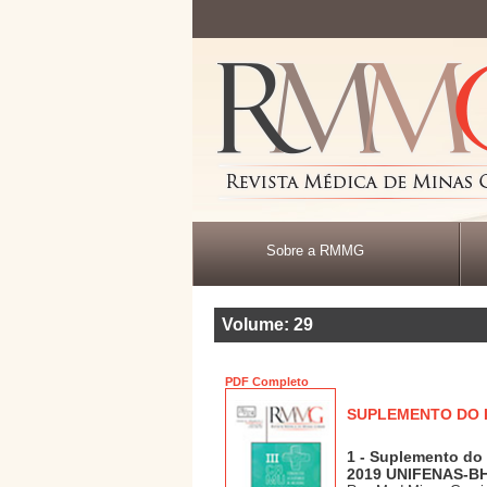
Sobre a RMMG
Volume: 29
PDF Completo
SUPLEMENTO DO I
1 - Suplemento do
2019 UNIFENAS-B