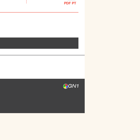
PDF PT